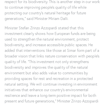
respect for its biodiversity. This is another step in our work
to continue improving people’s quality of life while
protecting our country’s natural heritage for future
generations,” said Minister Miriam Dalli.
Minister Stefan Zrinzo Azzopardi stated that this
investment clearly shows how European funds are being
used to strengthen the natural environment, protect
biodiversity, and increase accessible public spaces. He
added that interventions like those at Simar form part of a
broader vision that links nature conservation with people’s
quality of life. “This investment not only strengthens
biodiversity and improves the quality of the natural
environment but also adds value to communities by
providing spaces for rest and recreation in a protected
natural setting. We will continue investing in environment
initiatives that enhance our country’s environmental
resilience and leave a long-term positive impact for both
present and future generations,” Minister Zrinzo Azzopardi