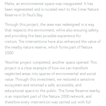
Malta, an environmental space was inaugurated. It has
been regenerated and is located next to the Simar Nature
Reserve in St Paul’s Bay.
Through this project, the area was redesigned in a way
that respects the environment, while also ensuring safety
and providing the best possible experience for
visitors. The interventions have also enhanced the value of
the nearby nature reserve, which forms part of Natura
2000.
“Another project completed, another space opened. This
project is a clear example of how we can transform
neglected areas into spaces of environmental and social
value. Through this investment, we restored a sensitive
ecosystem and returned a safe, accessible, and
educational space to the public. The Simar Reserve nearby
is an important part of the Natura 2000 network, and
therefore every intervention was carried out with full