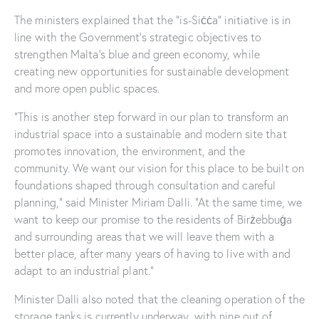
The ministers explained that the “is-Siċċa” initiative is in
line with the Government’s strategic objectives to
strengthen Malta’s blue and green economy, while
creating new opportunities for sustainable development
and more open public spaces.
“This is another step forward in our plan to transform an
industrial space into a sustainable and modern site that
promotes innovation, the environment, and the
community. We want our vision for this place to be built on
foundations shaped through consultation and careful
planning,” said Minister Miriam Dalli. “At the same time, we
want to keep our promise to the residents of Birżebbuġa
and surrounding areas that we will leave them with a
better place, after many years of having to live with and
adapt to an industrial plant.”
Minister Dalli also noted that the cleaning operation of the
storage tanks is currently underway, with nine out of