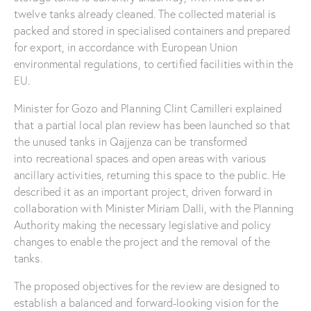
twelve tanks already cleaned. The collected material is
packed and stored in specialised containers and prepared
for export, in accordance with European Union
environmental regulations, to certified facilities within the
EU.
Minister for Gozo and Planning Clint Camilleri explained
that a partial local plan review has been launched so that
the unused tanks in Qajjenza can be transformed
into recreational spaces and open areas with various
ancillary activities, returning this space to the public. He
described it as an important project, driven forward in
collaboration with Minister Miriam Dalli, with the Planning
Authority making the necessary legislative and policy
changes to enable the project and the removal of the
tanks.
The proposed objectives for the review are designed to
establish a balanced and forward-looking vision for the