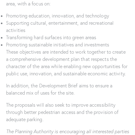
area, with a focus on:
Promoting education, innovation, and technology
Supporting cultural, entertainment, and recreational
activities
Transforming hard surfaces into green areas
Promoting sustainable initiatives and investments
These objectives are intended to work together to create
a comprehensive development plan that respects the
character of the area while enabling new opportunities for
public use, innovation, and sustainable economic activity.
In addition, the Development Brief aims to ensure a
balanced mix of uses for the site.
The proposals will also seek to improve accessibility
through better pedestrian access and the provision of
adequate parking.
The Planning Authority is encouraging all interested parties