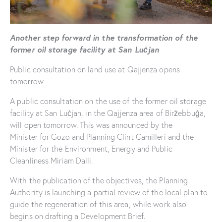
Another step forward in the transformation of the
former oil storage facility at San Luċjan
Public consultation on land use at Qajjenza opens
tomorrow
A public consultation on the use of the former oil storage
facility at San Luċjan, in the Qajjenza area of Birżebbuġa,
will open tomorrow. This was announced by the
Minister for Gozo and Planning Clint Camilleri and the
Minister for the Environment, Energy and Public
Cleanliness Miriam Dalli.
With the publication of the objectives, the Planning
Authority is launching a partial review of the local plan to
guide the regeneration of this area, while work also
begins on drafting a Development Brief.