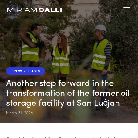
PRESS RELEASES
Another step forward in the
transformation of the former oil
storage facility at San Luċjan
March 31, 2026