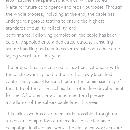
Malta for future contingency and repair purposes. Through
the whole process, including at the end, the cable has
undergone rigorous testing to ensure the highest
standards of quality, reliability, and
performance. Following completion, the cable has been
carefully spooled onto a dedicated carousel, ensuring
secure handling and readiness for transfer onto the cable
laying vessel later this year.
The project has now entered its next critical phase, with
the cable awaiting load-out onto the newly launched
cable-laying vessel Nexans Electra. The commissioning of
thisstate-of-the-art vessel marks another key development
for the IC2 project, enabling efficient and precise
installation of the subsea cable later this year.
This milestone has also been made possible through the
successful completion of the marine route clearance
campaign, finalised last week. The clearance works ensure