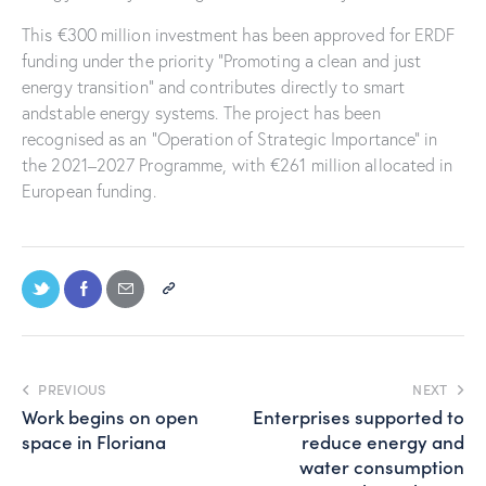
This €300 million investment has been approved for ERDF
funding under the priority “Promoting a clean and just
energy transition” and contributes directly to smart
andstable energy systems. The project has been
recognised as an “Operation of Strategic Importance” in
the 2021–2027 Programme, with €261 million allocated in
European funding.
PREVIOUS
NEXT
Work begins on open
Enterprises supported to
space in Floriana
reduce energy and
water consumption