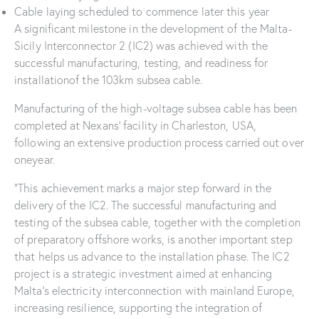
Cable laying scheduled to commence later this year
A significant milestone in the development of the Malta-
Sicily Interconnector 2 (IC2) was achieved with the
successful manufacturing, testing, and readiness for
installationof the 103km subsea cable.
Manufacturing of the high-voltage subsea cable has been
completed at Nexans’ facility in Charleston, USA,
following an extensive production process carried out over
oneyear.
“This achievement marks a major step forward in the
delivery of the IC2. The successful manufacturing and
testing of the subsea cable, together with the completion
of preparatory offshore works, is another important step
that helps us advance to the installation phase. The IC2
project is a strategic investment aimed at enhancing
Malta’s electricity interconnection with mainland Europe,
increasing resilience, supporting the integration of