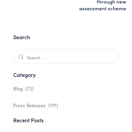
through new
assessment scheme
Search
Category
Blog
(72)
Press Releases
(191)
Recent Posts