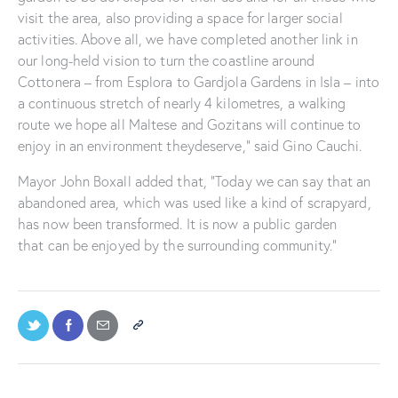
visit the area, also providing a space for larger social
activities. Above all, we have completed another link in
our long-held vision to turn the coastline around
Cottonera – from Esplora to Gardjola Gardens in Isla – into
a continuous stretch of nearly 4 kilometres, a walking
route we hope all Maltese and Gozitans will continue to
enjoy in an environment theydeserve,” said Gino Cauchi.
Mayor John Boxall added that, “Today we can say that an
abandoned area, which was used like a kind of scrapyard,
has now been transformed. It is now a public garden
that can be enjoyed by the surrounding community.”