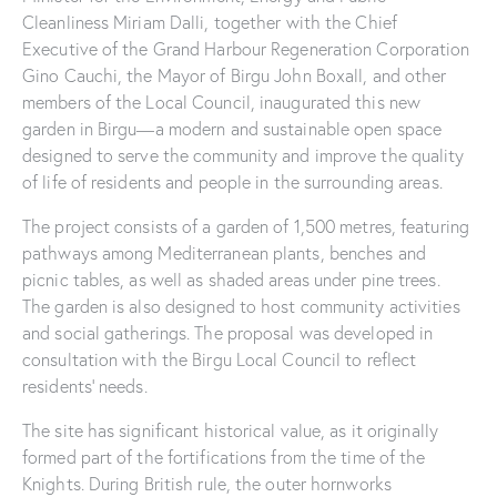
Cleanliness Miriam Dalli, together with the Chief
Executive of the Grand Harbour Regeneration Corporation
Gino Cauchi, the Mayor of Birgu John Boxall, and other
members of the Local Council, inaugurated this new
garden in Birgu—a modern and sustainable open space
designed to serve the community and improve the quality
of life of residents and people in the surrounding areas.
The project consists of a garden of 1,500 metres, featuring
pathways among Mediterranean plants, benches and
picnic tables, as well as shaded areas under pine trees.
The garden is also designed to host community activities
and social gatherings. The proposal was developed in
consultation with the Birgu Local Council to reflect
residents’ needs.
The site has significant historical value, as it originally
formed part of the fortifications from the time of the
Knights. During British rule, the outer hornworks