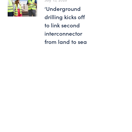
‘Underground
drilling kicks off
to link second
interconnector
from land to sea