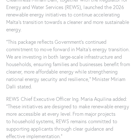
Energy and Water Services (REWS), launched the 2026
renewable energy initiatives to continue accelerating
Malta’s transition towards a cleaner and more sustainable
energy.
“This package reflects Government’s continued
commitment to move forward in Malta’s energy transition.
We are investing in both large-scale infrastructure and
households, ensuring families and businesses benefit from
cleaner, more affordable energy while strengthening
national energy security and resilience,” Minister Miriam
Dalli stated.
REWS Chief Executive Officer Ing. Maria Aquilina added:
“These initiatives are designed to make renewable energy
more accessible at every level. From major projects
to household systems, REWS remains committed to
supporting applicants through clear guidance and
effective implementation.”