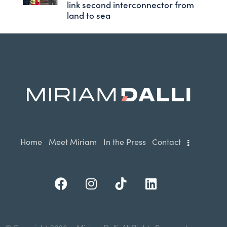
link second interconnector from
land to sea
Home
Meet Miriam
In the Press
Contact